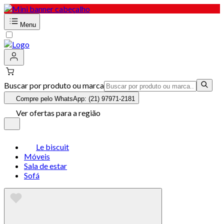
Menu
Buscar por produto ou marca
Compre pelo WhatsApp: (21) 97971-2181
Ver ofertas para a região
Le biscuit
Móveis
Sala de estar
Sofá