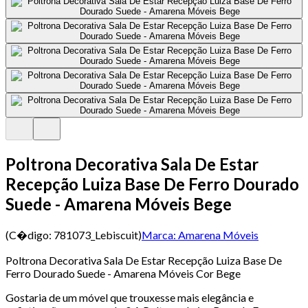
Poltrona Decorativa Sala De Estar
Recepção Luiza Base De Ferro Dourado
Suede - Amarena Móveis Bege
(C�digo:
781073_Lebiscuit
)
Marca:
Amarena Móveis
Poltrona Decorativa Sala De Estar Recepção Luiza Base De
Ferro Dourado Suede - Amarena Móveis Cor Bege
Gostaria de um móvel que trouxesse mais elegância e