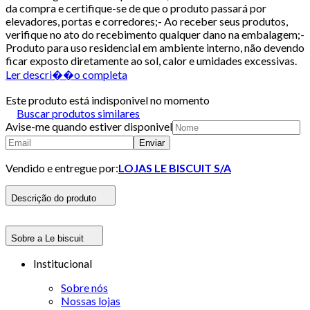
da compra e certifique-se de que o produto passará por
elevadores, portas e corredores;- Ao receber seus produtos,
verifique no ato do recebimento qualquer dano na embalagem;-
Produto para uso residencial em ambiente interno, não devendo
ficar exposto diretamente ao sol, calor e umidades excessivas.
Ler descri��o completa
Este produto está indisponivel no momento
Buscar produtos similares
Avise-me quando estiver disponivel
Enviar
Vendido e entregue por:
LOJAS LE BISCUIT S/A
Descrição do produto
Sobre a Le biscuit
Institucional
Sobre nós
Nossas lojas