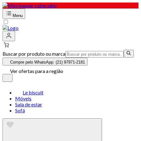
Menu
Buscar por produto ou marca
Compre pelo WhatsApp: (21) 97971-2181
Ver ofertas para a região
Le biscuit
Móveis
Sala de estar
Sofá