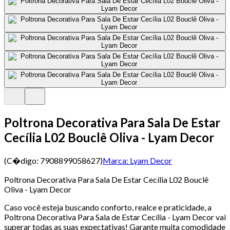
Poltrona Decorativa Para Sala De Estar
Cecília L02 Bouclê Oliva - Lyam Decor
(C�digo:
7908899058627
)
Marca:
Lyam Decor
Poltrona Decorativa Para Sala De Estar Cecília L02 Bouclê
Oliva - Lyam Decor
Caso você esteja buscando conforto, realce e praticidade, a
Poltrona Decorativa Para Sala de Estar Cecília - Lyam Decor vai
superar todas as suas expectativas! Garante muita comodidade