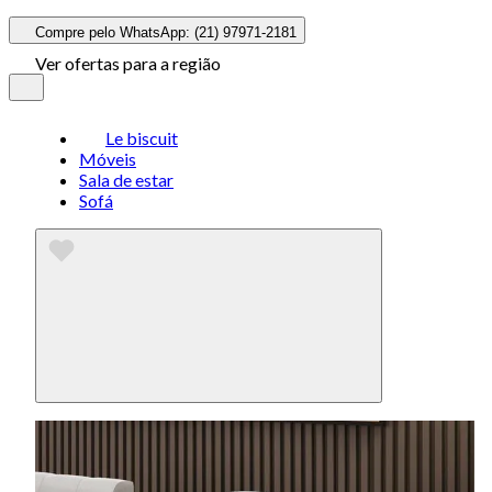
Compre pelo WhatsApp: (21) 97971-2181
Ver ofertas para a região
Le biscuit
Móveis
Sala de estar
Sofá