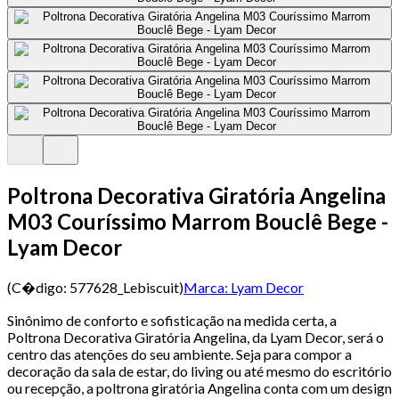
Poltrona Decorativa Giratória Angelina
M03 Couríssimo Marrom Bouclê Bege -
Lyam Decor
(C�digo:
577628_Lebiscuit
)
Marca:
Lyam Decor
Sinônimo de conforto e sofisticação na medida certa, a
Poltrona Decorativa Giratória Angelina, da Lyam Decor, será o
centro das atenções do seu ambiente. Seja para compor a
decoração da sala de estar, do living ou até mesmo do escritório
ou recepção, a poltrona giratória Angelina conta com um design