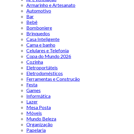
Armarinho e Artesanato
Automotivo
Bar
Bebê
Bomboniere
Brinquedos
Casa Inteligente
Cama e banho
Celulares e Telefonia
Copa do Mundo 2026
Cozinha
Eletroportáteis
Eletrodomésticos
Ferramentas e Construção
Festa
Games
Informática
Lazer
Mesa Posta
Móveis
Mundo Beleza
Organização
Papelaria