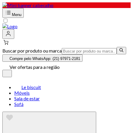
Menu
Buscar por produto ou marca
Compre pelo WhatsApp: (21) 97971-2181
Ver ofertas para a região
Le biscuit
Móveis
Sala de estar
Sofá