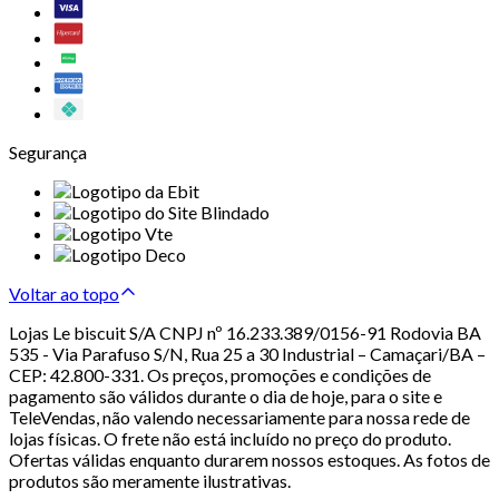
Segurança
Voltar ao topo
Lojas Le biscuit S/A CNPJ nº 16.233.389/0156-91 Rodovia BA
535 - Via Parafuso S/N, Rua 25 a 30 Industrial – Camaçari/BA –
CEP: 42.800-331. Os preços, promoções e condições de
pagamento são válidos durante o dia de hoje, para o site e
TeleVendas, não valendo necessariamente para nossa rede de
lojas físicas. O frete não está incluído no preço do produto.
Ofertas válidas enquanto durarem nossos estoques. As fotos de
produtos são meramente ilustrativas.