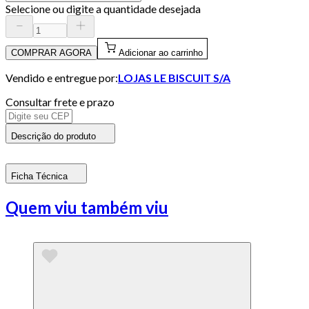
Selecione ou digite a quantidade desejada
COMPRAR AGORA
Adicionar ao carrinho
Vendido e entregue por:
LOJAS LE BISCUIT S/A
Consultar frete e prazo
Descrição do produto
Ficha Técnica
Quem viu também viu