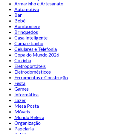
Armarinho e Artesanato
Automotivo
Bar
Bebê
Bomboniere
Brinquedos
Casa Inteligente
Cama e banho
Celulares e Telefonia
Copa do Mundo 2026
Cozinha
Eletroportáteis
Eletrodomésticos
Ferramentas e Construção
Festa
Games
Informática
Lazer
Mesa Posta
Móveis
Mundo Beleza
Organização
Papelaria