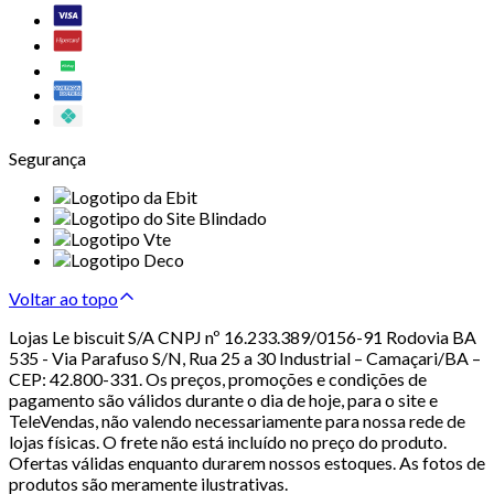
Segurança
Voltar ao topo
Lojas Le biscuit S/A CNPJ nº 16.233.389/0156-91 Rodovia BA
535 - Via Parafuso S/N, Rua 25 a 30 Industrial – Camaçari/BA –
CEP: 42.800-331. Os preços, promoções e condições de
pagamento são válidos durante o dia de hoje, para o site e
TeleVendas, não valendo necessariamente para nossa rede de
lojas físicas. O frete não está incluído no preço do produto.
Ofertas válidas enquanto durarem nossos estoques. As fotos de
produtos são meramente ilustrativas.