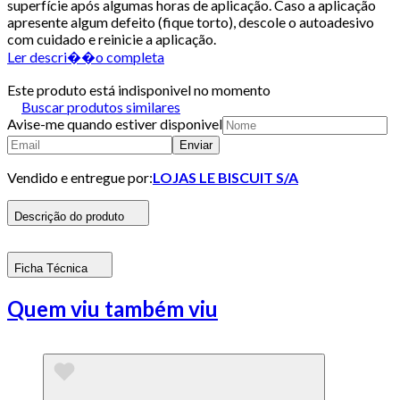
superfície após algumas horas de aplicação. Caso a aplicação
apresente algum defeito (fique torto), descole o autoadesivo
com cuidado e reinicie a aplicação.
Ler descri��o completa
Este produto está indisponivel no momento
Buscar produtos similares
Avise-me quando estiver disponivel
Enviar
Vendido e entregue por:
LOJAS LE BISCUIT S/A
Descrição do produto
Ficha Técnica
Quem viu também viu