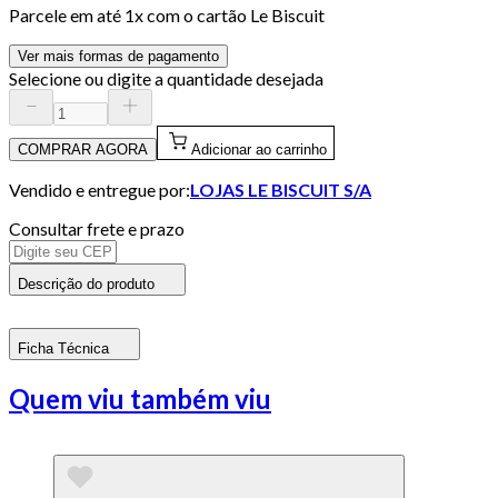
Parcele em até
1
x com o cartão
Le Biscuit
Ver mais formas de pagamento
Selecione ou digite a quantidade desejada
COMPRAR AGORA
Adicionar ao carrinho
Vendido e entregue por:
LOJAS LE BISCUIT S/A
Consultar frete e prazo
Descrição do produto
Ficha Técnica
Quem viu também viu