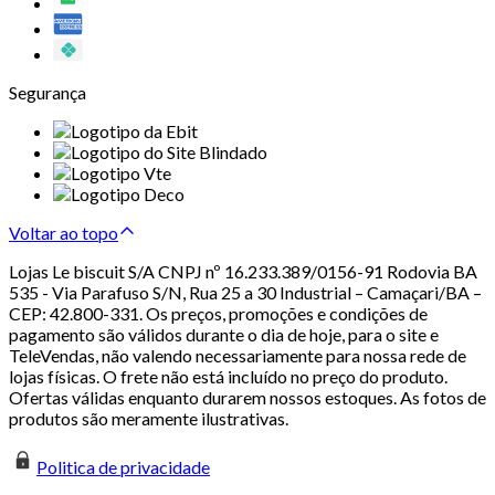
Segurança
Voltar ao topo
Lojas Le biscuit S/A CNPJ nº 16.233.389/0156-91 Rodovia BA
535 - Via Parafuso S/N, Rua 25 a 30 Industrial – Camaçari/BA –
CEP: 42.800-331. Os preços, promoções e condições de
pagamento são válidos durante o dia de hoje, para o site e
TeleVendas, não valendo necessariamente para nossa rede de
lojas físicas. O frete não está incluído no preço do produto.
Ofertas válidas enquanto durarem nossos estoques. As fotos de
produtos são meramente ilustrativas.
Politica de privacidade