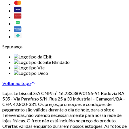
Segurança
Voltar ao topo
Lojas Le biscuit S/A CNPJ nº 16.233.389/0156-91 Rodovia BA
535 - Via Parafuso S/N, Rua 25 a 30 Industrial – Camaçari/BA –
CEP: 42.800-331. Os preços, promoções e condições de
pagamento são válidos durante o dia de hoje, para o site e
TeleVendas, não valendo necessariamente para nossa rede de
lojas físicas. O frete não está incluído no preço do produto.
Ofertas válidas enquanto durarem nossos estoques. As fotos de