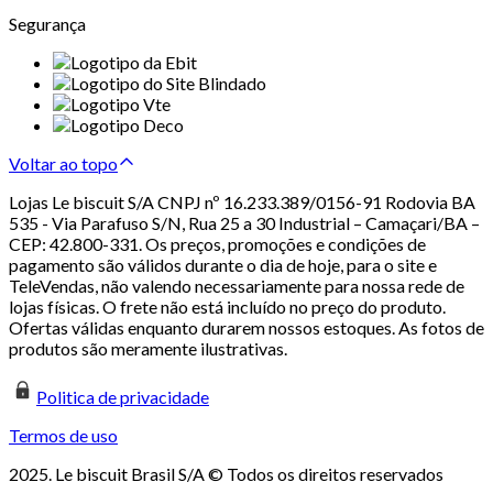
Segurança
Voltar ao topo
Lojas Le biscuit S/A CNPJ nº 16.233.389/0156-91 Rodovia BA
535 - Via Parafuso S/N, Rua 25 a 30 Industrial – Camaçari/BA –
CEP: 42.800-331. Os preços, promoções e condições de
pagamento são válidos durante o dia de hoje, para o site e
TeleVendas, não valendo necessariamente para nossa rede de
lojas físicas. O frete não está incluído no preço do produto.
Ofertas válidas enquanto durarem nossos estoques. As fotos de
produtos são meramente ilustrativas.
Politica de privacidade
Termos de uso
2025. Le biscuit Brasil S/A © Todos os direitos reservados