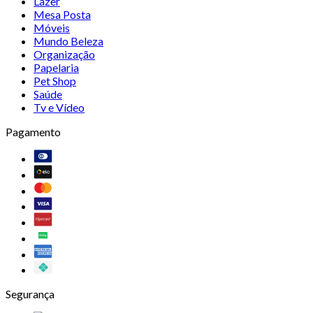
Lazer
Mesa Posta
Móveis
Mundo Beleza
Organização
Papelaria
Pet Shop
Saúde
Tv e Vídeo
Pagamento
Segurança