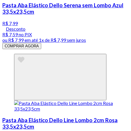
Pasta Aba Elástico Dello Serena sem Lombo Azul
33,5x23,5cm
R$ 7,99
Desconto
R$ 7,59
no PIX
ou
R$ 7,99
em até 1x de
R$ 7,99
sem juros
COMPRAR AGORA
Pasta Aba Elástico Dello Line Lombo 2cm Rosa
33,5x23,5cm