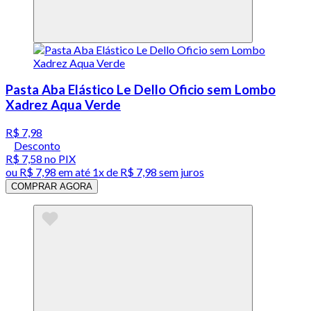
Pasta Aba Elástico Le Dello Oficio sem Lombo
Xadrez Aqua Verde
R$ 7,98
Desconto
R$ 7,58
no PIX
ou
R$ 7,98
em até 1x de
R$ 7,98
sem juros
COMPRAR AGORA