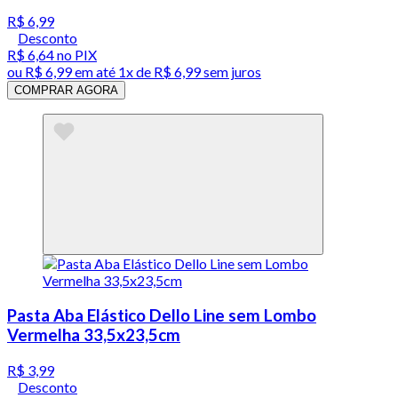
R$ 6,99
Desconto
R$ 6,64
no PIX
ou
R$ 6,99
em até 1x de
R$ 6,99
sem juros
COMPRAR AGORA
Pasta Aba Elástico Dello Line sem Lombo
Vermelha 33,5x23,5cm
R$ 3,99
Desconto