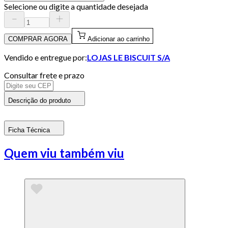
Selecione ou digite a quantidade desejada
COMPRAR AGORA
Adicionar ao carrinho
Vendido e entregue por:
LOJAS LE BISCUIT S/A
Consultar frete e prazo
Descrição do produto
Ficha Técnica
Quem viu também viu