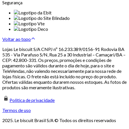
Segurança
Voltar ao topo
Lojas Le biscuit S/A CNPJ nº 16.233.389/0156-91 Rodovia BA
535 - Via Parafuso S/N, Rua 25 a 30 Industrial – Camaçari/BA –
CEP: 42.800-331. Os preços, promoções e condições de
pagamento são válidos durante o dia de hoje, para o site e
TeleVendas, não valendo necessariamente para nossa rede de
lojas físicas. O frete não está incluído no preço do produto.
Ofertas válidas enquanto durarem nossos estoques. As fotos de
produtos são meramente ilustrativas.
Politica de privacidade
Termos de uso
2025. Le biscuit Brasil S/A © Todos os direitos reservados