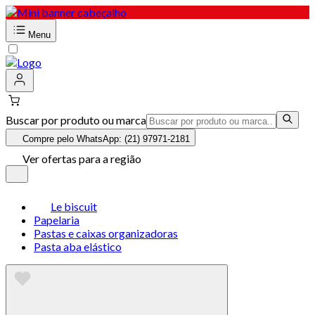
Menu
Buscar por produto ou marca
Compre pelo WhatsApp: (21) 97971-2181
Ver ofertas para a região
Le biscuit
Papelaria
Pastas e caixas organizadoras
Pasta aba elástico