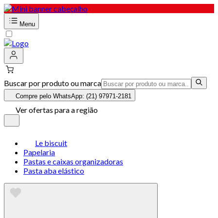
Menu
Buscar por produto ou marca
Compre pelo WhatsApp: (21) 97971-2181
Ver ofertas para a região
Le biscuit
Papelaria
Pastas e caixas organizadoras
Pasta aba elástico