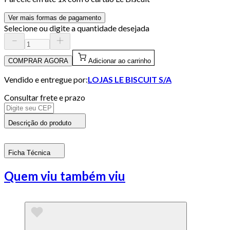
Ver mais formas de pagamento
Selecione ou digite a quantidade desejada
COMPRAR AGORA
Adicionar ao carrinho
Vendido e entregue por:
LOJAS LE BISCUIT S/A
Consultar frete e prazo
Descrição do produto
Ficha Técnica
Quem viu também viu