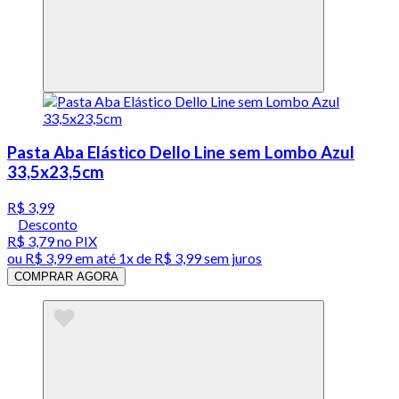
Pasta Aba Elástico Dello Line sem Lombo Azul
33,5x23,5cm
R$ 3,99
Desconto
R$ 3,79
no PIX
ou
R$ 3,99
em até 1x de
R$ 3,99
sem juros
COMPRAR AGORA