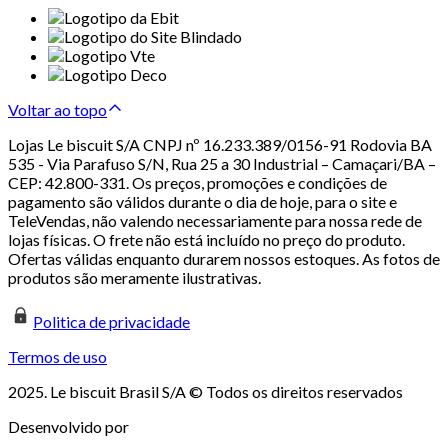
Voltar ao topo
Lojas Le biscuit S/A CNPJ nº 16.233.389/0156-91 Rodovia BA
535 - Via Parafuso S/N, Rua 25 a 30 Industrial – Camaçari/BA –
CEP: 42.800-331. Os preços, promoções e condições de
pagamento são válidos durante o dia de hoje, para o site e
TeleVendas, não valendo necessariamente para nossa rede de
lojas físicas. O frete não está incluído no preço do produto.
Ofertas válidas enquanto durarem nossos estoques. As fotos de
produtos são meramente ilustrativas.
Politica de privacidade
Termos de uso
2025. Le biscuit Brasil S/A © Todos os direitos reservados
Desenvolvido por