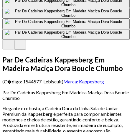
Par De Cadeiras Kappesberg Em
Madeira Maciça Dora Boucle Chumbo
(C�digo:
1544577_Lebiscuit
)
Marca:
Kappesberg
Par De Cadeiras Kappesberg Em Madeira Maciça Dora Boucle
Chumbo
Elegante e robusta, a Cadeira Dora da Linha Sala de Jantar
Premium da Kappesberg é perfeita para compor ambientes
modernos e cheios de estilo, garantindo conforto e beleza.
Produzida em estrutura resistente, em madeira de eucalipto,
garantindo mais durabilidade, o assento e encosto são