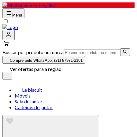
Menu
Buscar por produto ou marca
Compre pelo WhatsApp: (21) 97971-2181
Ver ofertas para a região
Le biscuit
Móveis
Sala de jantar
Cadeiras de jantar