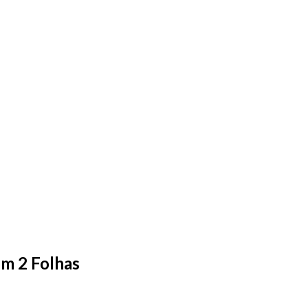
m 2 Folhas