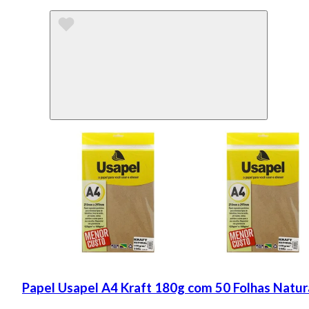
Papel Usapel A4 Kraft 180g com 50 Folhas Natur