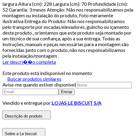
largura Altura (cm): 228 Largura (cm): 70 Profundidade (cm):
52 Garantia: 3 meses Atenção: Não nos responsabilizamos pela
montagem ou instalação do produto, Foto meramente
ilustrativa Entrega do Produto: Não nos responsabilizamos
pelo transporte por escadas/elevadores, guincho ou içamento
deste produto., orientamos que este produto seja montado por
um técnico de sua confiança, após a sua entrega, Todas as
instruções, manuais e peças necessárias para a montagem são
fornecidas junto com o produto, não nos responsabilizamos
pela instalação/montagem .
Ler descri��o completa
Este produto está indisponivel no momento
Buscar produtos similares
Avise-me quando estiver disponivel
Enviar
Vendido e entregue por:
LOJAS LE BISCUIT S/A
Descrição do produto
Sobre a Le biscuit