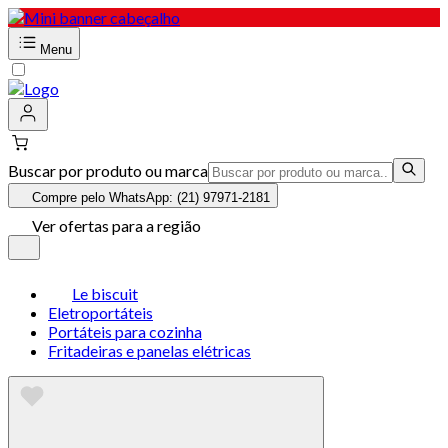
Menu
Buscar por produto ou marca
Compre pelo WhatsApp: (21) 97971-2181
Ver ofertas para a região
Le biscuit
Eletroportáteis
Portáteis para cozinha
Fritadeiras e panelas elétricas