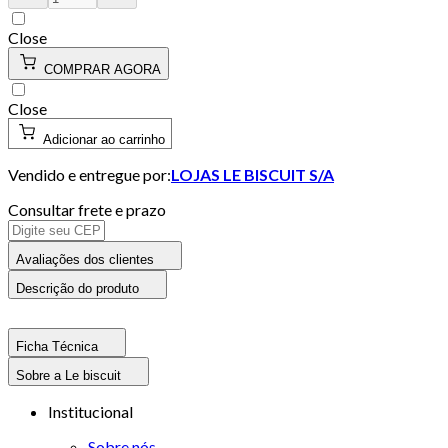
Close
COMPRAR AGORA
Close
Adicionar ao carrinho
Vendido e entregue por:
LOJAS LE BISCUIT S/A
Consultar frete e prazo
Avaliações dos clientes
Descrição do produto
Ficha Técnica
Sobre a Le biscuit
Institucional
Sobre nós