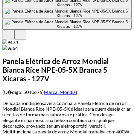
Panela Elétrica de Arroz Mondial
Bianca Rice NPE-05-5X Branca 5
Xícaras - 127V
(C�digo:
5040676
)
Marca:
Mondial
Delicada e indispensável à cozinha, a Panela Elétrica de Arroz
Mondial Bianca Rice NPE-05-5X é ideal para quem deseja criar
receitas de forma mais saborosa e prática. Com design
elegante e charmoso, sua beleza combina com qualquer
decoração, provando ser um eletroportátil versátil.
Multifuncional, a panela de arroz Mondial trabalha com 400W