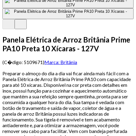
Panela Elétrica de Arroz Britânia Prime
PA10 Preta 10 Xícaras - 127V
(C�digo:
5109671
)
Marca:
Britânia
Preparar o almoço do dia a dia vai ficar ainda mais fácil com a
Panela Elétrica de Arroz Britânia Prime PA10 com capacidade
para até 10 xícaras. Disponível na cor preta com detalhes em
inox, possui função para cozinhar e aquecimento automático
que mantém a sua refeição sempre quentinha, pronta para ser
consumida a qualquer hora do dia. Sua tampa é vedada com
botão de travamento e saída de vapor, coletor de água e a
panela de arroz Britânia possui luzes indicadoras de
funcionamento. Sua tigela é removível e tem acabamento
antiaderente e, para otimizar a armazenagem, você pode
remover seu cabo para facilitar. Vem com bandeja perfurada