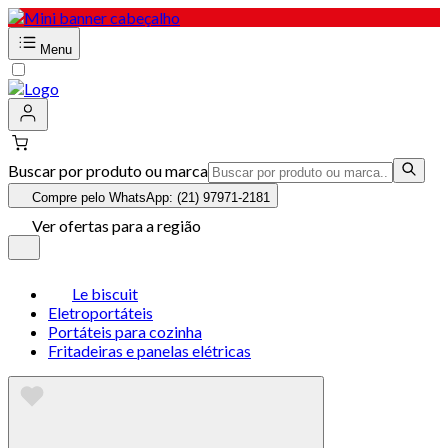
Menu
Buscar por produto ou marca
Compre pelo WhatsApp: (21) 97971-2181
Ver ofertas para a região
Le biscuit
Eletroportáteis
Portáteis para cozinha
Fritadeiras e panelas elétricas