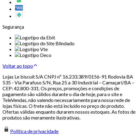
Segurança
Voltar ao topo
Lojas Le biscuit S/A CNPJ nº 16.233.389/0156-91 Rodovia BA
535 - Via Parafuso S/N, Rua 25 a 30 Industrial – Camaçari/BA –
CEP: 42.800-331. Os preços, promoções e condições de
pagamento são válidos durante o dia de hoje, para o site e
TeleVendas, não valendo necessariamente para nossa rede de
lojas físicas. O frete não está incluído no preço do produto.
Ofertas válidas enquanto durarem nossos estoques. As fotos de
produtos são meramente ilustrativas.
Politica de privacidade