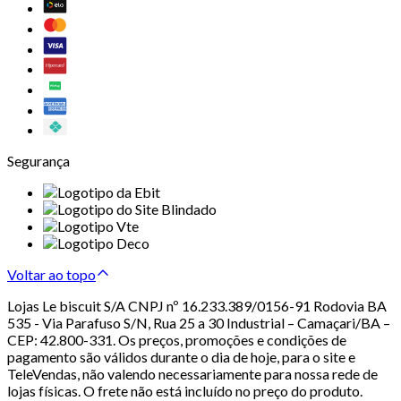
Segurança
Voltar ao topo
Lojas Le biscuit S/A CNPJ nº 16.233.389/0156-91 Rodovia BA
535 - Via Parafuso S/N, Rua 25 a 30 Industrial – Camaçari/BA –
CEP: 42.800-331. Os preços, promoções e condições de
pagamento são válidos durante o dia de hoje, para o site e
TeleVendas, não valendo necessariamente para nossa rede de
lojas físicas. O frete não está incluído no preço do produto.