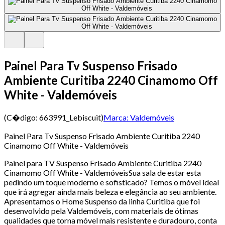
Painel Para Tv Suspenso Frisado
Ambiente Curitiba 2240 Cinamomo Off
White - Valdemóveis
(C�digo:
663991_Lebiscuit
)
Marca:
Valdemóveis
Painel Para Tv Suspenso Frisado Ambiente Curitiba 2240
Cinamomo Off White - Valdemóveis
Painel para TV Suspenso Frisado Ambiente Curitiba 2240
Cinamomo Off White - ValdemóveisSua sala de estar esta
pedindo um toque moderno e sofisticado? Temos o móvel ideal
que irá agregar ainda mais beleza e elegância ao seu ambiente.
Apresentamos o Home Suspenso da linha Curitiba que foi
desenvolvido pela Valdemóveis, com materiais de ótimas
qualidades que torna móvel mais resistente e duradouro, conta