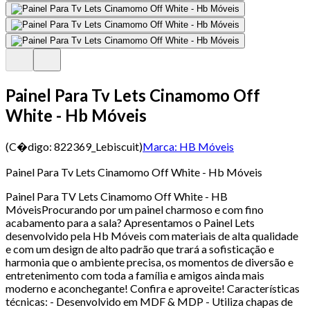
Painel Para Tv Lets Cinamomo Off
White - Hb Móveis
(C�digo:
822369_Lebiscuit
)
Marca:
HB Móveis
Painel Para Tv Lets Cinamomo Off White - Hb Móveis
Painel Para TV Lets Cinamomo Off White - HB
MóveisProcurando por um painel charmoso e com fino
acabamento para a sala? Apresentamos o Painel Lets
desenvolvido pela Hb Móveis com materiais de alta qualidade
e com um design de alto padrão que trará a sofisticação e
harmonia que o ambiente precisa, os momentos de diversão e
entretenimento com toda a família e amigos ainda mais
moderno e aconchegante! Confira e aproveite! Características
técnicas: - Desenvolvido em MDF & MDP - Utiliza chapas de