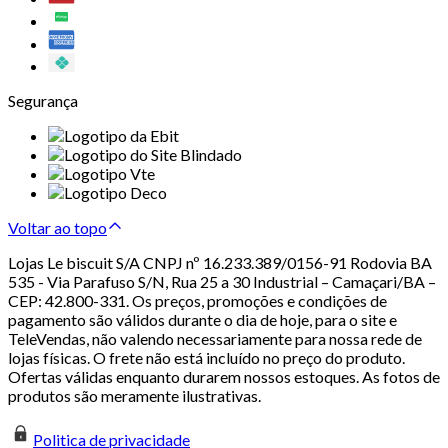
Segurança
Voltar ao topo
Lojas Le biscuit S/A CNPJ nº 16.233.389/0156-91 Rodovia BA
535 - Via Parafuso S/N, Rua 25 a 30 Industrial – Camaçari/BA –
CEP: 42.800-331. Os preços, promoções e condições de
pagamento são válidos durante o dia de hoje, para o site e
TeleVendas, não valendo necessariamente para nossa rede de
lojas físicas. O frete não está incluído no preço do produto.
Ofertas válidas enquanto durarem nossos estoques. As fotos de
produtos são meramente ilustrativas.
Politica de privacidade