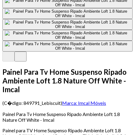
Painel Para Tv Home Suspenso Ripado
Ambiente Loft 1.8 Nature Off White -
Imcal
(C�digo:
849791_Lebiscuit
)
Marca:
Imcal Móveis
Painel Para Tv Home Suspenso Ripado Ambiente Loft 1.8
Nature Off White - Imcal
Painel para TV Home Suspenso Ripado Ambiente Loft 1.8