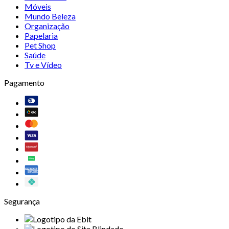
Móveis
Mundo Beleza
Organização
Papelaria
Pet Shop
Saúde
Tv e Vídeo
Pagamento
Segurança