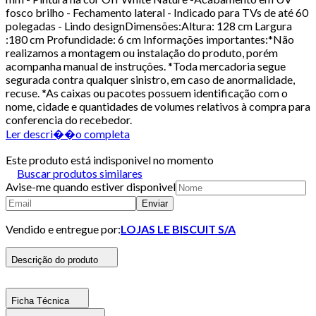
fosco brilho - Fechamento lateral - Indicado para TVs de até 60
polegadas - Lindo designDimensões:Altura: 128 cm Largura
:180 cm Profundidade: 6 cm Informações importantes:*Não
realizamos a montagem ou instalação do produto, porém
acompanha manual de instruções. *Toda mercadoria segue
segurada contra qualquer sinistro, em caso de anormalidade,
recuse. *As caixas ou pacotes possuem identificação com o
nome, cidade e quantidades de volumes relativos à compra para
conferencia do recebedor.
Ler descri��o completa
Este produto está indisponivel no momento
Buscar produtos similares
Avise-me quando estiver disponivel
Enviar
Vendido e entregue por:
LOJAS LE BISCUIT S/A
Descrição do produto
Ficha Técnica