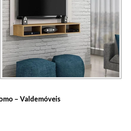
momo – Valdemóveis