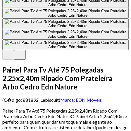
Painel Para Tv Até 75 Polegadas
2,25x2,40m Ripado Com Prateleira
Arbo Cedro Edn Nature
(C�digo:
881892_Lebiscuit
)
Marca:
EDN Móveis
Painel Para Tv Até 75 Polegadas 2,25x2,40m Ripado Com
Prateleira Arbo Cedro Edn NatureO Painel Arbo 2,25x2,40m é
perfeito para quem quer dar um toque mais elegante ao
ambiente! Com estrutura resistente e detalhe ripado em design