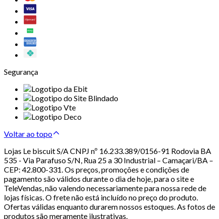
Segurança
Voltar ao topo
Lojas Le biscuit S/A CNPJ nº 16.233.389/0156-91 Rodovia BA
535 - Via Parafuso S/N, Rua 25 a 30 Industrial – Camaçari/BA –
CEP: 42.800-331. Os preços, promoções e condições de
pagamento são válidos durante o dia de hoje, para o site e
TeleVendas, não valendo necessariamente para nossa rede de
lojas físicas. O frete não está incluído no preço do produto.
Ofertas válidas enquanto durarem nossos estoques. As fotos de
produtos são meramente ilustrativas.