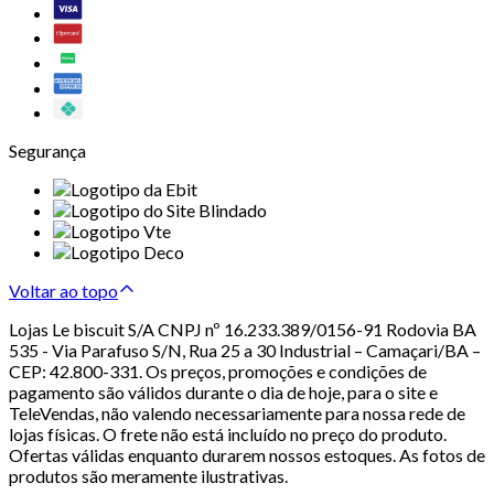
Segurança
Voltar ao topo
Lojas Le biscuit S/A CNPJ nº 16.233.389/0156-91 Rodovia BA
535 - Via Parafuso S/N, Rua 25 a 30 Industrial – Camaçari/BA –
CEP: 42.800-331. Os preços, promoções e condições de
pagamento são válidos durante o dia de hoje, para o site e
TeleVendas, não valendo necessariamente para nossa rede de
lojas físicas. O frete não está incluído no preço do produto.
Ofertas válidas enquanto durarem nossos estoques. As fotos de
produtos são meramente ilustrativas.