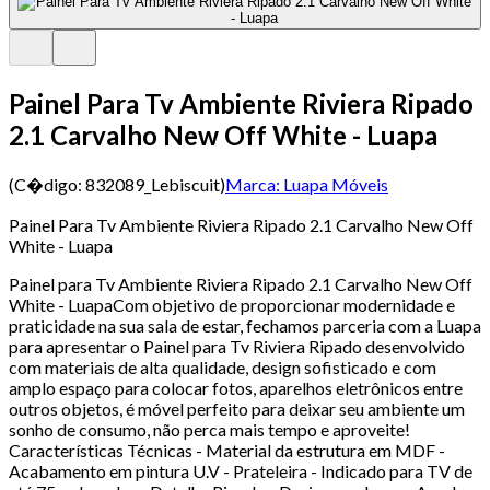
Painel Para Tv Ambiente Riviera Ripado
2.1 Carvalho New Off White - Luapa
(C�digo:
832089_Lebiscuit
)
Marca:
Luapa Móveis
Painel Para Tv Ambiente Riviera Ripado 2.1 Carvalho New Off
White - Luapa
Painel para Tv Ambiente Riviera Ripado 2.1 Carvalho New Off
White - LuapaCom objetivo de proporcionar modernidade e
praticidade na sua sala de estar, fechamos parceria com a Luapa
para apresentar o Painel para Tv Riviera Ripado desenvolvido
com materiais de alta qualidade, design sofisticado e com
amplo espaço para colocar fotos, aparelhos eletrônicos entre
outros objetos, é móvel perfeito para deixar seu ambiente um
sonho de consumo, não perca mais tempo e aproveite!
Características Técnicas - Material da estrutura em MDF -
Acabamento em pintura U.V - Prateleira - Indicado para TV de