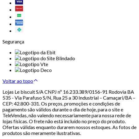
Segurança
Voltar ao topo
Lojas Le biscuit S/A CNPJ nº 16.233.389/0156-91 Rodovia BA
535 - Via Parafuso S/N, Rua 25 a 30 Industrial – Camaçari/BA –
CEP: 42.800-331. Os preços, promoções e condições de
pagamento são válidos durante o dia de hoje, para o site e
TeleVendas, não valendo necessariamente para nossa rede de
lojas físicas. O frete não está incluído no preço do produto.
Ofertas válidas enquanto durarem nossos estoques. As fotos de
produtos são meramente ilustrativas.