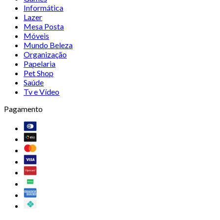
Informática
Lazer
Mesa Posta
Móveis
Mundo Beleza
Organização
Papelaria
Pet Shop
Saúde
Tv e Vídeo
Pagamento