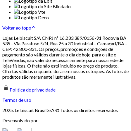
Voltar ao topo
Lojas Le biscuit S/A CNPJ nº 16.233.389/0156-91 Rodovia BA
535 - Via Parafuso S/N, Rua 25 a 30 Industrial – Camaçari/BA –
CEP: 42.800-331. Os preços, promoções e condições de
pagamento são válidos durante o dia de hoje, para o site e
TeleVendas, não valendo necessariamente para nossa rede de
lojas físicas. O frete não está incluído no preço do produto.
Ofertas válidas enquanto durarem nossos estoques. As fotos de
produtos são meramente ilustrativas.
Politica de privacidade
Termos de uso
2025. Le biscuit Brasil S/A © Todos os direitos reservados
Desenvolvido por