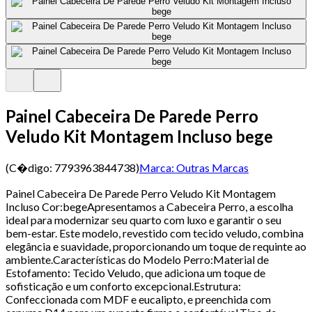
Painel Cabeceira De Parede Perro
Veludo Kit Montagem Incluso bege
(C�digo:
7793963844738
)
Marca:
Outras Marcas
Painel Cabeceira De Parede Perro Veludo Kit Montagem
Incluso Cor:begeApresentamos a Cabeceira Perro, a escolha
ideal para modernizar seu quarto com luxo e garantir o seu
bem-estar. Este modelo, revestido com tecido veludo, combina
elegância e suavidade, proporcionando um toque de requinte ao
ambiente.Características do Modelo Perro:Material de
Estofamento: Tecido Veludo, que adiciona um toque de
sofisticação e um conforto excepcional.Estrutura:
Confeccionada com MDF e eucalipto, e preenchida com