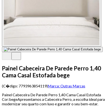
Painel Cabeceira De Parede Perro 1,40
Cama Casal Estofada bege
(C�digo:
7793963854119
)
Marca:
Outras Marcas
Painel Cabeceira De Parede Perro 1,40 Cama Casal Estofada
Cor:begeApresentamos a Cabeceira Perro, a escolha ideal para
modernizar seu quarto com luxo e garantir o seu bem-estar.