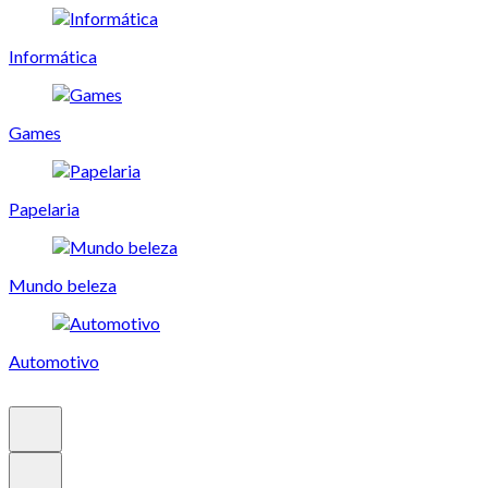
Informática
Games
Papelaria
Mundo beleza
Automotivo