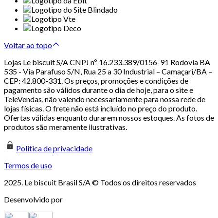
Voltar ao topo
Lojas Le biscuit S/A CNPJ nº 16.233.389/0156-91 Rodovia BA
535 - Via Parafuso S/N, Rua 25 a 30 Industrial – Camaçari/BA –
CEP: 42.800-331. Os preços, promoções e condições de
pagamento são válidos durante o dia de hoje, para o site e
TeleVendas, não valendo necessariamente para nossa rede de
lojas físicas. O frete não está incluído no preço do produto.
Ofertas válidas enquanto durarem nossos estoques. As fotos de
produtos são meramente ilustrativas.
Politica de privacidade
Termos de uso
2025. Le biscuit Brasil S/A © Todos os direitos reservados
Desenvolvido por