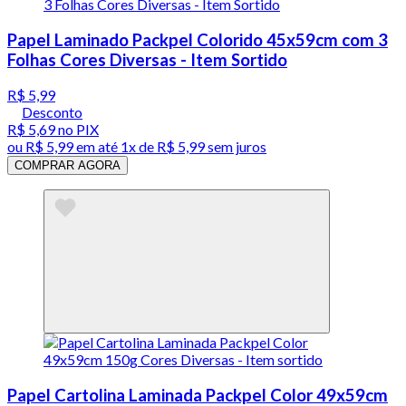
Papel Laminado Packpel Colorido 45x59cm com 3
Folhas Cores Diversas - Item Sortido
R$ 5,99
Desconto
R$ 5,69
no PIX
ou
R$ 5,99
em até 1x de
R$ 5,99
sem juros
COMPRAR AGORA
Papel Cartolina Laminada Packpel Color 49x59cm