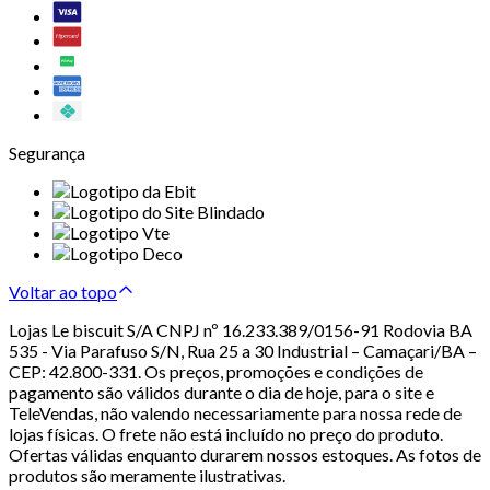
Segurança
Voltar ao topo
Lojas Le biscuit S/A CNPJ nº 16.233.389/0156-91 Rodovia BA
535 - Via Parafuso S/N, Rua 25 a 30 Industrial – Camaçari/BA –
CEP: 42.800-331. Os preços, promoções e condições de
pagamento são válidos durante o dia de hoje, para o site e
TeleVendas, não valendo necessariamente para nossa rede de
lojas físicas. O frete não está incluído no preço do produto.
Ofertas válidas enquanto durarem nossos estoques. As fotos de
produtos são meramente ilustrativas.