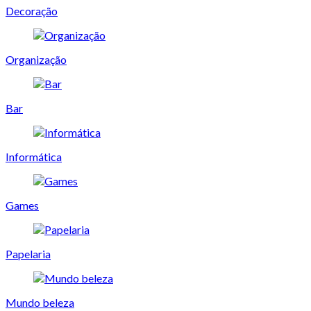
Decoração
Organização
Bar
Informática
Games
Papelaria
Mundo beleza