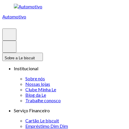
Automotivo
Sobre a Le biscuit
Institucional
Sobre nós
Nossas lojas
Clube Minha Le
Blog da Le
Trabalhe conosco
Serviço Financeiro
Cartão Le biscuit
Empréstimo Dim Dim