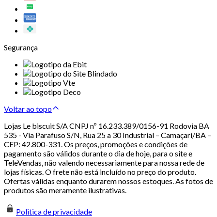
Segurança
Voltar ao topo
Lojas Le biscuit S/A CNPJ nº 16.233.389/0156-91 Rodovia BA
535 - Via Parafuso S/N, Rua 25 a 30 Industrial – Camaçari/BA –
CEP: 42.800-331. Os preços, promoções e condições de
pagamento são válidos durante o dia de hoje, para o site e
TeleVendas, não valendo necessariamente para nossa rede de
lojas físicas. O frete não está incluído no preço do produto.
Ofertas válidas enquanto durarem nossos estoques. As fotos de
produtos são meramente ilustrativas.
Politica de privacidade