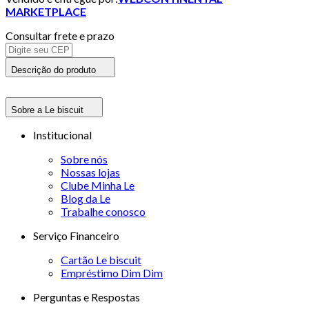
MARKETPLACE
Consultar frete e prazo
Descrição do produto
Sobre a Le biscuit
Institucional
Sobre nós
Nossas lojas
Clube Minha Le
Blog da Le
Trabalhe conosco
Serviço Financeiro
Cartão Le biscuit
Empréstimo Dim Dim
Perguntas e Respostas