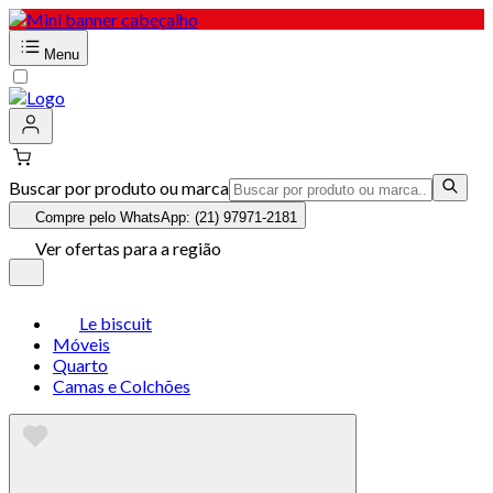
Menu
Buscar por produto ou marca
Compre pelo WhatsApp: (21) 97971-2181
Ver ofertas para a região
Le biscuit
Móveis
Quarto
Camas e Colchões