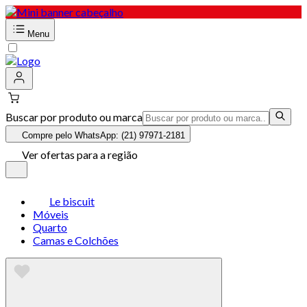
Menu
Buscar por produto ou marca
Compre pelo WhatsApp: (21) 97971-2181
Ver ofertas para a região
Le biscuit
Móveis
Quarto
Camas e Colchões