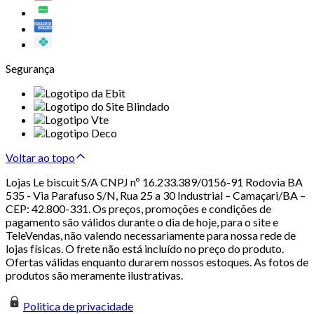
Segurança
Voltar ao topo
Lojas Le biscuit S/A CNPJ nº 16.233.389/0156-91 Rodovia BA
535 - Via Parafuso S/N, Rua 25 a 30 Industrial – Camaçari/BA –
CEP: 42.800-331. Os preços, promoções e condições de
pagamento são válidos durante o dia de hoje, para o site e
TeleVendas, não valendo necessariamente para nossa rede de
lojas físicas. O frete não está incluído no preço do produto.
Ofertas válidas enquanto durarem nossos estoques. As fotos de
produtos são meramente ilustrativas.
Politica de privacidade