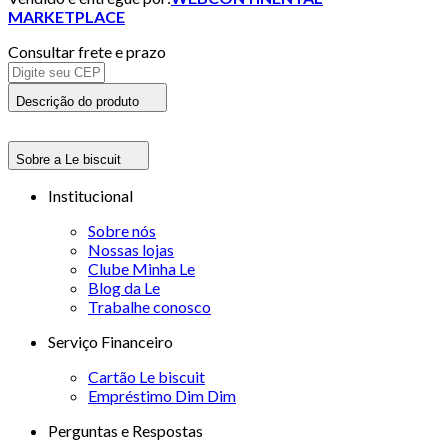
MARKETPLACE
Consultar frete e prazo
Descrição do produto
Sobre a Le biscuit
Institucional
Sobre nós
Nossas lojas
Clube Minha Le
Blog da Le
Trabalhe conosco
Serviço Financeiro
Cartão Le biscuit
Empréstimo Dim Dim
Perguntas e Respostas