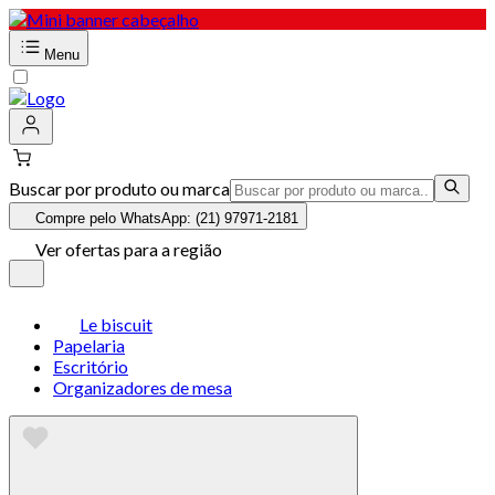
Menu
Buscar por produto ou marca
Compre pelo WhatsApp: (21) 97971-2181
Ver ofertas para a região
Le biscuit
Papelaria
Escritório
Organizadores de mesa