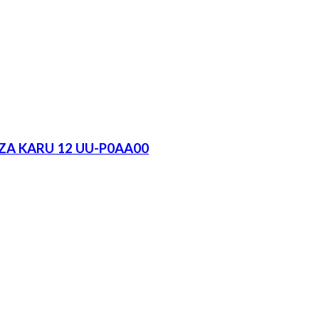
ZA KARU 12 UU-P0AA00