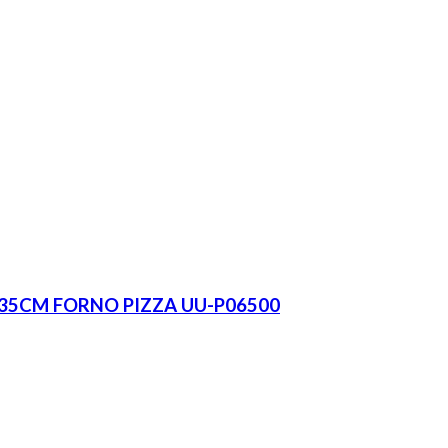
 35CM FORNO PIZZA UU-P06500