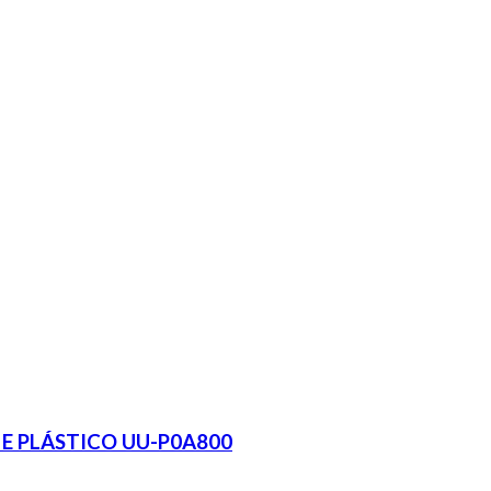
E PLÁSTICO UU-P0A800