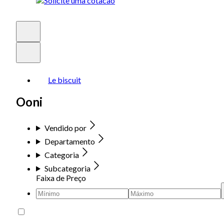
Le biscuit
Ooni
Vendido por
Departamento
Categoria
Subcategoria
Faixa de Preço