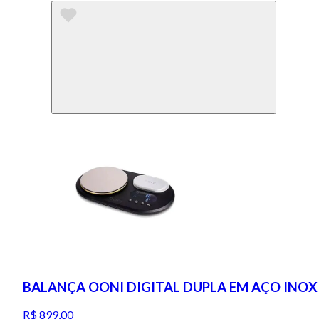
BALANÇA OONI DIGITAL DUPLA EM AÇO INOX 
R$ 899,00