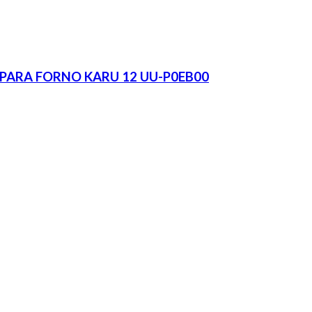
PARA FORNO KARU 12 UU-P0EB00