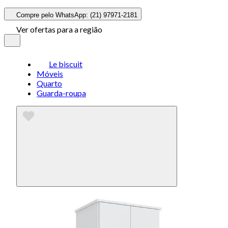
Compre pelo WhatsApp: (21) 97971-2181
Ver ofertas para a região
Le biscuit
Móveis
Quarto
Guarda-roupa