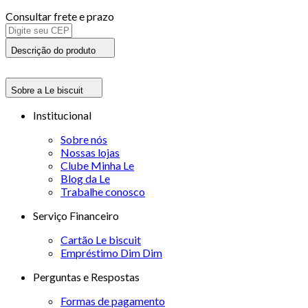
Consultar frete e prazo
Descrição do produto
Sobre a Le biscuit
Institucional
Sobre nós
Nossas lojas
Clube Minha Le
Blog da Le
Trabalhe conosco
Serviço Financeiro
Cartão Le biscuit
Empréstimo Dim Dim
Perguntas e Respostas
Formas de pagamento