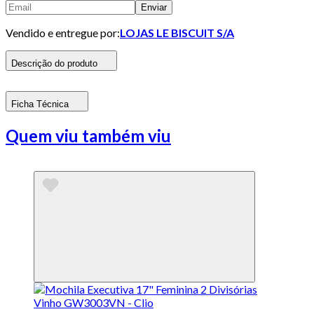
Enviar
Vendido e entregue por:
LOJAS LE BISCUIT S/A
Descrição do produto
Ficha Técnica
Quem viu também viu