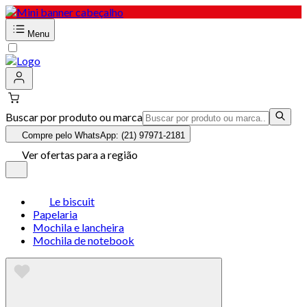
Menu
Buscar por produto ou marca
Compre pelo WhatsApp: (21) 97971-2181
Ver ofertas para a região
Le biscuit
Papelaria
Mochila e lancheira
Mochila de notebook