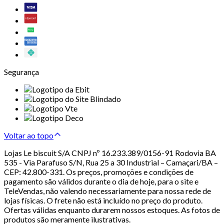
Segurança
Voltar ao topo
Lojas Le biscuit S/A CNPJ nº 16.233.389/0156-91 Rodovia BA
535 - Via Parafuso S/N, Rua 25 a 30 Industrial – Camaçari/BA –
CEP: 42.800-331. Os preços, promoções e condições de
pagamento são válidos durante o dia de hoje, para o site e
TeleVendas, não valendo necessariamente para nossa rede de
lojas físicas. O frete não está incluído no preço do produto.
Ofertas válidas enquanto durarem nossos estoques. As fotos de
produtos são meramente ilustrativas.