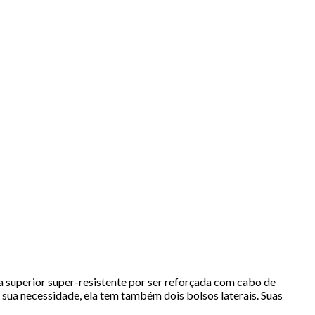
a superior super-resistente por ser reforçada com cabo de
 sua necessidade, ela tem também dois bolsos laterais. Suas