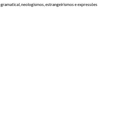
 gramatical, neologismos, estrangeirismos e expressões