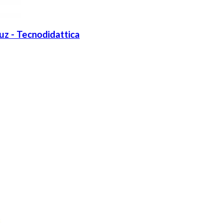
z - Tecnodidattica