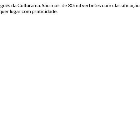
uguês da Culturama. São mais de 30 mil verbetes com classificação
quer lugar com praticidade.