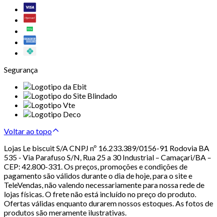
Segurança
Voltar ao topo
Lojas Le biscuit S/A CNPJ nº 16.233.389/0156-91 Rodovia BA
535 - Via Parafuso S/N, Rua 25 a 30 Industrial – Camaçari/BA –
CEP: 42.800-331. Os preços, promoções e condições de
pagamento são válidos durante o dia de hoje, para o site e
TeleVendas, não valendo necessariamente para nossa rede de
lojas físicas. O frete não está incluído no preço do produto.
Ofertas válidas enquanto durarem nossos estoques. As fotos de
produtos são meramente ilustrativas.