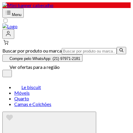
Menu
Buscar por produto ou marca
Compre pelo WhatsApp: (21) 97971-2181
Ver ofertas para a região
Le biscuit
Móveis
Quarto
Camas e Colchões