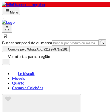
Menu
Buscar por produto ou marca
Compre pelo WhatsApp: (21) 97971-2181
Ver ofertas para a região
Le biscuit
Móveis
Quarto
Camas e Colchões