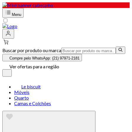
Menu
Buscar por produto ou marca
Compre pelo WhatsApp: (21) 97971-2181
Ver ofertas para a região
Le biscuit
Móveis
Quarto
Camas e Colchões