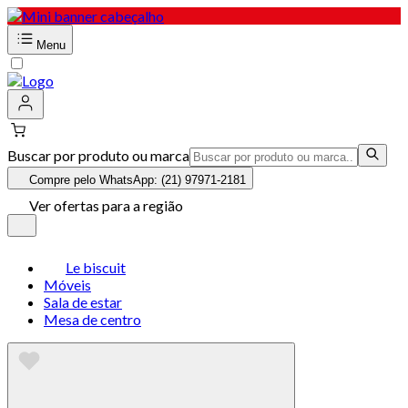
Menu
Buscar por produto ou marca
Compre pelo WhatsApp: (21) 97971-2181
Ver ofertas para a região
Le biscuit
Móveis
Sala de estar
Mesa de centro