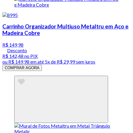
Carrinho Organizador Multiuso Metaltru em Aço e
Madeira Cobre
R$ 149,98
Desconto
R$ 142,48
no PIX
ou
R$ 149,98
em até
5x de R$ 29,99 sem juros
COMPRAR AGORA