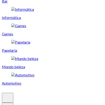
Bar
Informática
Games
Papelaria
Mundo beleza
Automotivo