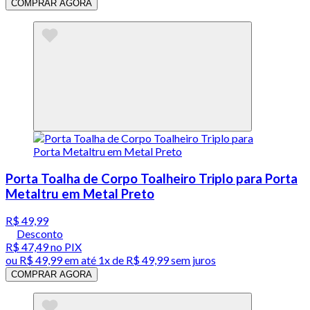
COMPRAR AGORA
Porta Toalha de Corpo Toalheiro Triplo para Porta
Metaltru em Metal Preto
R$ 49,99
Desconto
R$ 47,49
no PIX
ou
R$ 49,99
em até 1x de
R$ 49,99
sem juros
COMPRAR AGORA