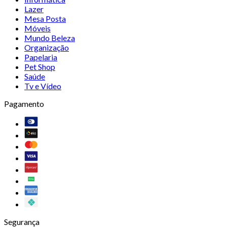
Lazer
Mesa Posta
Móveis
Mundo Beleza
Organização
Papelaria
Pet Shop
Saúde
Tv e Vídeo
Pagamento
Segurança