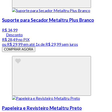
Suporte para Secador Metaltru Plus Branco
R$ 34,99
Desconto
R$ 28,49
no PIX
ou
R$ 29,99
em até 1x de
R$ 29,99
sem juros
COMPRAR AGORA
Papeleira e Revisteiro Metaltru Preto