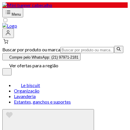
Menu
Buscar por produto ou marca
Compre pelo WhatsApp: (21) 97971-2181
Ver ofertas para a região
Le biscuit
Organização
Lavanderia
Estantes, ganchos e suportes