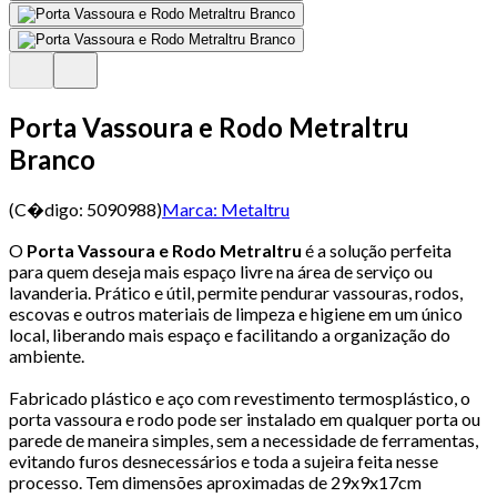
Porta Vassoura e Rodo Metraltru
Branco
(C�digo:
5090988
)
Marca:
Metaltru
O
Porta Vassoura e Rodo Metraltru
é a solução perfeita
para quem deseja mais espaço livre na área de serviço ou
lavanderia. Prático e útil, permite pendurar vassouras, rodos,
escovas e outros materiais de limpeza e higiene em um único
local, liberando mais espaço e facilitando a organização do
ambiente.
Fabricado plástico e aço com revestimento termosplástico, o
porta vassoura e rodo pode ser instalado em qualquer porta ou
parede de maneira simples, sem a necessidade de ferramentas,
evitando furos desnecessários e toda a sujeira feita nesse
processo. Tem dimensões aproximadas de 29x9x17cm