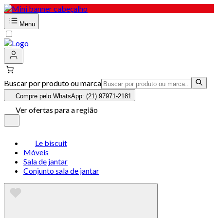
Menu
Buscar por produto ou marca
Compre pelo WhatsApp: (21) 97971-2181
Ver ofertas para a região
Le biscuit
Móveis
Sala de jantar
Conjunto sala de jantar