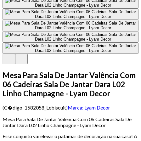
Mesa Para Sala De Jantar Valência Com
06 Cadeiras Sala De Jantar Dara L02
Linho Champagne - Lyam Decor
(C�digo:
1582058_Lebiscuit
)
Marca:
Lyam Decor
Mesa Para Sala De Jantar Valência Com 06 Cadeiras Sala De
Jantar Dara L02 Linho Champagne - Lyam Decor
Esse conjunto vai elevar o patamar de decoração na sua casa! A