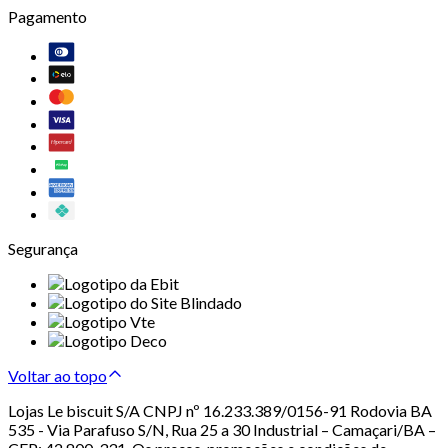
Pagamento
Segurança
Voltar ao topo
Lojas Le biscuit S/A CNPJ nº 16.233.389/0156-91 Rodovia BA
535 - Via Parafuso S/N, Rua 25 a 30 Industrial – Camaçari/BA –